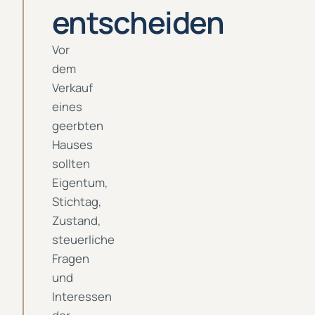
entscheiden
Vor
dem
Verkauf
eines
geerbten
Hauses
sollten
Eigentum,
Stichtag,
Zustand,
steuerliche
Fragen
und
Interessen