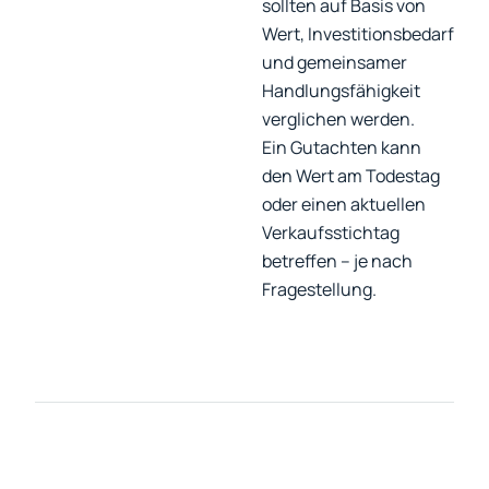
sollten auf Basis von
Wert, Investitionsbedarf
und gemeinsamer
Handlungsfähigkeit
verglichen werden.
Ein Gutachten kann
den Wert am Todestag
oder einen aktuellen
Verkaufsstichtag
betreffen – je nach
Fragestellung.