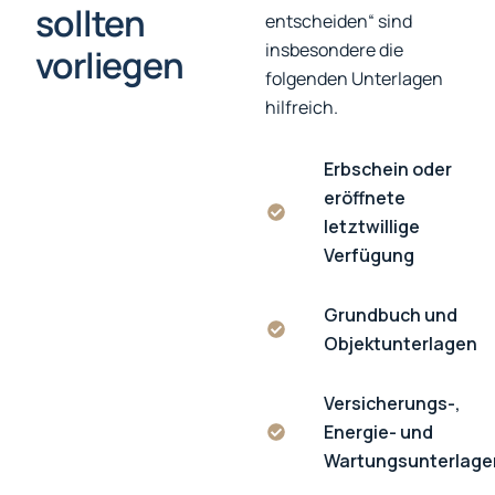
sollten
entscheiden“ sind
insbesondere die
vorliegen
folgenden Unterlagen
hilfreich.
Erbschein oder
eröffnete
letztwillige
Verfügung
Grundbuch und
Objektunterlagen
Versicherungs-,
Energie- und
Wartungsunterlage