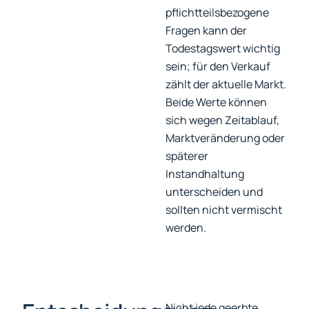
pflichtteilsbezogene
Fragen kann der
Todestagswert wichtig
sein; für den Verkauf
zählt der aktuelle Markt.
Beide Werte können
sich wegen Zeitablauf,
Marktveränderung oder
späterer
Instandhaltung
unterscheiden und
sollten nicht vermischt
werden.
Nicht jede geerbte