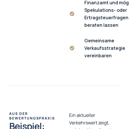
Finanzamt und mög
Spekulations- oder
Ertragsteuerfragen
beraten lassen
Gemeinsame
Verkaufsstrategie
vereinbaren
AUS DER
Ein aktueller
BEWERTUNGSPRAXIS
Verkehrswert zeigt,
Beispiel: