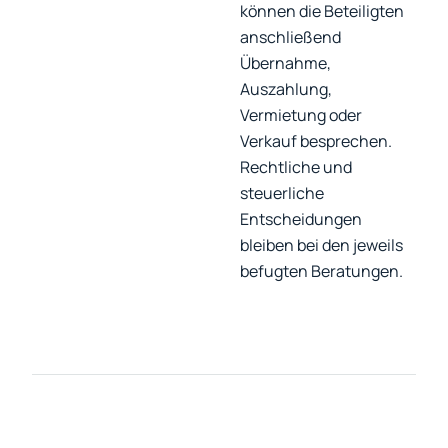
können die Beteiligten
anschließend
Übernahme,
Auszahlung,
Vermietung oder
Verkauf besprechen.
Rechtliche und
steuerliche
Entscheidungen
bleiben bei den jeweils
befugten Beratungen.