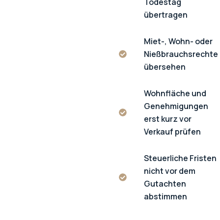
Todestag
übertragen
Miet-, Wohn- oder
Nießbrauchsrechte
übersehen
Wohnfläche und
Genehmigungen
erst kurz vor
Verkauf prüfen
Steuerliche Fristen
nicht vor dem
Gutachten
abstimmen