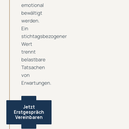
emotional
bewältigt
werden.
Ein
stichtagsbezogener
Wert
trennt
belastbare
Tatsachen
von
Erwartungen.
Jetzt
Erstgespräch
Vereinbaren