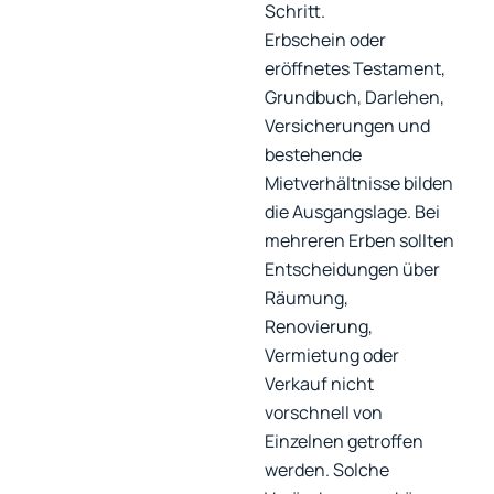
Schritt.
Erbschein oder
eröffnetes Testament,
Grundbuch, Darlehen,
Versicherungen und
bestehende
Mietverhältnisse bilden
die Ausgangslage. Bei
mehreren Erben sollten
Entscheidungen über
Räumung,
Renovierung,
Vermietung oder
Verkauf nicht
vorschnell von
Einzelnen getroffen
werden. Solche