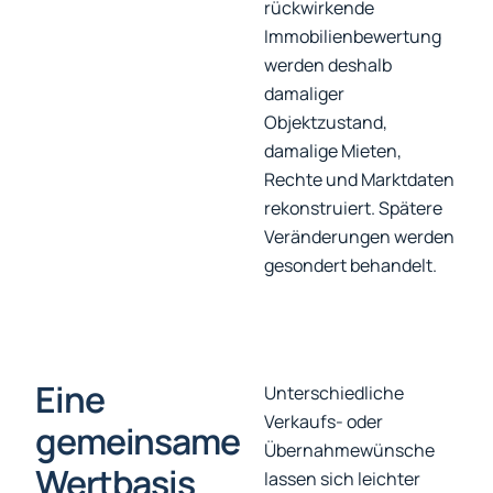
rückwirkende
Immobilienbewertung
werden deshalb
damaliger
Objektzustand,
damalige Mieten,
Rechte und Marktdaten
rekonstruiert. Spätere
Veränderungen werden
gesondert behandelt.
Eine
Unterschiedliche
Verkaufs- oder
gemeinsame
Übernahmewünsche
Wertbasis
lassen sich leichter