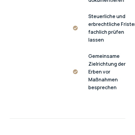
dokumentieren
Steuerliche und
erbrechtliche Frist
fachlich prüfen
lassen
Gemeinsame
Zielrichtung der
Erben vor
Maßnahmen
besprechen