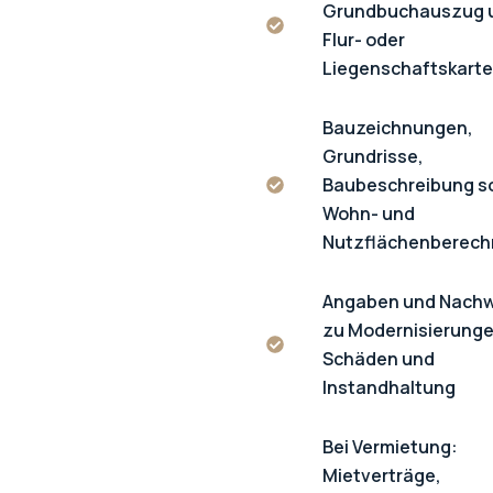
Grundbuchauszug 
Flur- oder
Liegenschaftskarte
Bauzeichnungen,
Grundrisse,
Baubeschreibung s
Wohn- und
Nutzflächenberec
Angaben und Nach
zu Modernisierunge
Schäden und
Instandhaltung
Bei Vermietung:
Mietverträge,