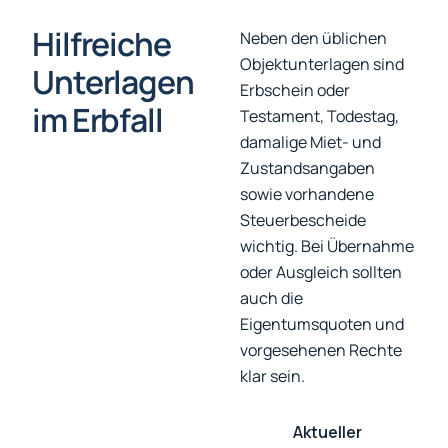
Hilfreiche
Neben den üblichen
Objektunterlagen sind
Unterlagen
Erbschein oder
im Erbfall
Testament, Todestag,
damalige Miet- und
Zustandsangaben
sowie vorhandene
Steuerbescheide
wichtig. Bei Übernahme
oder Ausgleich sollten
auch die
Eigentumsquoten und
vorgesehenen Rechte
klar sein.
Aktueller