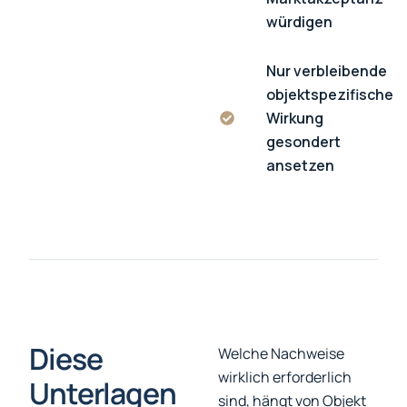
würdigen
Nur verbleibende
objektspezifische
Wirkung
gesondert
ansetzen
Diese
Welche Nachweise
wirklich erforderlich
Unterlagen
sind, hängt von Objekt