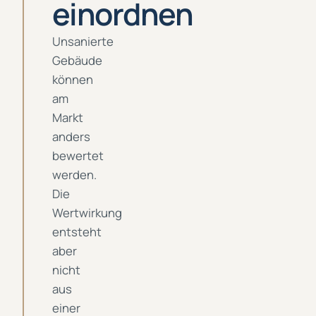
einordnen
Unsanierte
Gebäude
können
am
Markt
anders
bewertet
werden.
Die
Wertwirkung
entsteht
aber
nicht
aus
einer