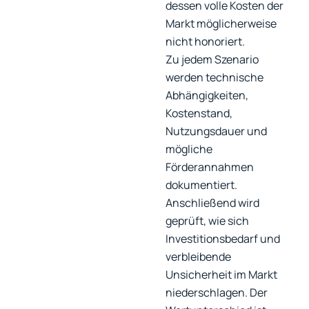
dessen volle Kosten der
Markt möglicherweise
nicht honoriert.
Zu jedem Szenario
werden technische
Abhängigkeiten,
Kostenstand,
Nutzungsdauer und
mögliche
Förderannahmen
dokumentiert.
Anschließend wird
geprüft, wie sich
Investitionsbedarf und
verbleibende
Unsicherheit im Markt
niederschlagen. Der