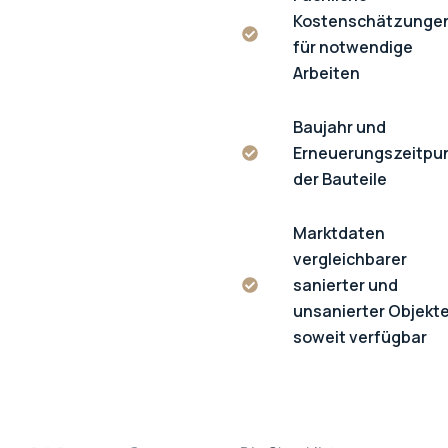
Kostenschätzunge
für notwendige
Arbeiten
Baujahr und
Erneuerungszeitpu
der Bauteile
Marktdaten
vergleichbarer
sanierter und
unsanierter Objekte
soweit verfügbar