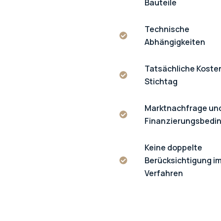
Bauteile
Technische
Abhängigkeiten
Tatsächliche Koste
Stichtag
Marktnachfrage un
Finanzierungsbedi
Keine doppelte
Berücksichtigung i
Verfahren