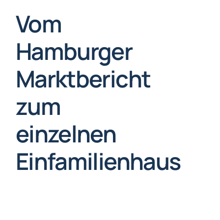
Vom
Hamburger
Marktbericht
zum
einzelnen
Einfamilienhaus