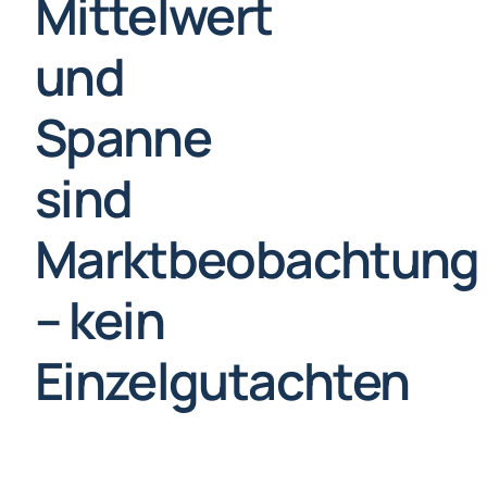
Mittelwert
und
Spanne
sind
Marktbeobachtung
– kein
Einzelgutachten