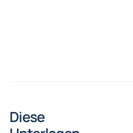
Diese