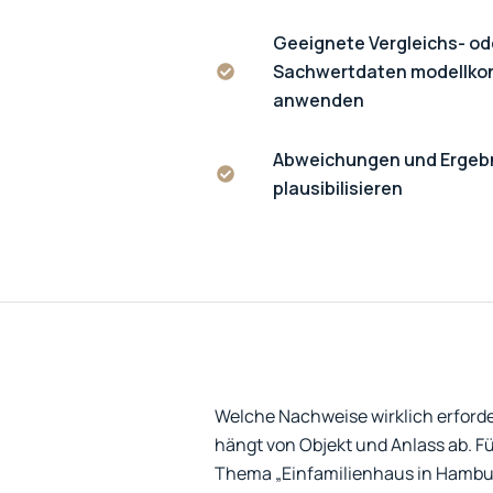
Geeignete Vergleichs- od
Sachwertdaten modellko
anwenden
Abweichungen und Ergeb
plausibilisieren
Welche Nachweise wirklich erforder
hängt von Objekt und Anlass ab. F
Thema „Einfamilienhaus in Hambu